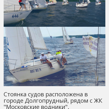
Стоянка судов расположена в
городе Долгопрудный, рядом с ЖК
"Московские водники".