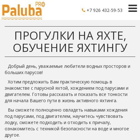
+7 926 432-59-53
ПРОГУЛКИ НА ЯХТЕ,
ОБУЧЕНИЕ ЯХТИНГУ
Добрый день, уважаемые любители водных просторов и
больших парусов!
Хотим предложить Вам практическую помощь в
знакомстве с парусной яхтой, хождением под парусами и
двигателем. Готовы рассказать и показать все тонкости
для начала Вашего пути в жизнь активного яхтинга.
Вы сможете полноценно овладеть навыками хождения
под парусами, под двигателем, научитесь чувствовать
лодку, сможете подходить и отходить к причалу,
ознакомитесь с техникой безопасности на воде и многое
другое.