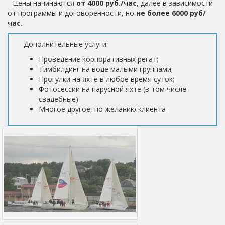
Цены начинаются
от 4000 руб./час
, далее в зависимости
от программы и договоренности, но
не более 6000 руб/
час.
Дополнительные услуги:
Проведение корпоративных регат;
Тимбилдинг на воде малыми группами;
Прогулки на яхте в любое время суток;
Фотосессии на парусной яхте (в том числе
свадебные)
Многое другое, по желанию клиента