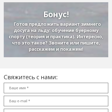
Бонус!
Готов предложить вариант зимнего
досуга на льду: обучение буерному
спорту (теория и практика). Интересно,
что это такое? Звоните или пишите,
расскажем и покажем!
Свяжитесь с нами: